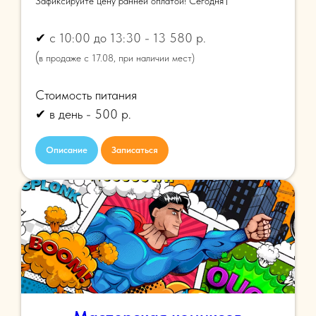
Зафиксируйте цену ранней оплатой! Сегодня
✔
с 10:00 до 13:30 - 13 580 р.
(
в продаже с 17.08, при наличии мест)
Стоимость питания
✔ в день - 500 р.
Описание
Записаться