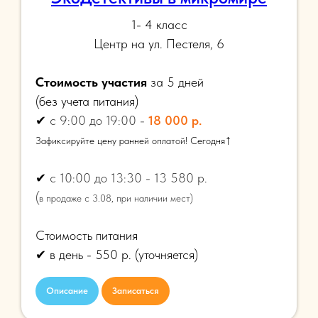
1- 4 класс
Центр на ул. Пестеля, 6
Стоимость участия
за 5 дней
(
без учета питания)
✔
с 9:00 до 19:00 -
18 000 р.
↑
Зафиксируйте цену ранней оплатой! Сегодня
✔
с 10:00 до 13:30 - 13 580 р.
(
в продаже с 3.08, при наличии мест)
Стоимость питания
✔ в день - 550 р.
(уточняется)
Описание
Записаться