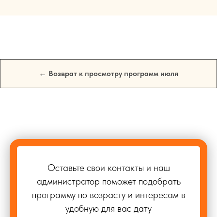
← Возврат к просмотру программ июля
Оставьте свои контакты и наш
администратор поможет подобрать
программу по возрасту и интересам в
удобную для вас дату