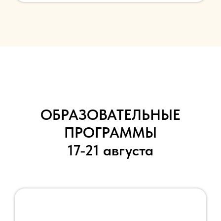
ОБРАЗОВАТЕЛЬНЫЕ
ПРОГРАММЫ
17-21 августа