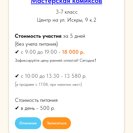
Мастерская комиксов
3-7 класс
Центр на ул. Искры, 9 к.2
Стоимость участия
за 5 дней
(
без учета питания)
✔
с 9:00 до 19:00 -
18 000 р.
↑
Зафиксируйте цену ранней оплатой! Сегодня
✔
с 10:00 до 13:30 - 13 580 р.
(
в продаже с 17.08, при наличии мест)
Стоимость питания
✔ в день - 500 р.
Описание
Записаться