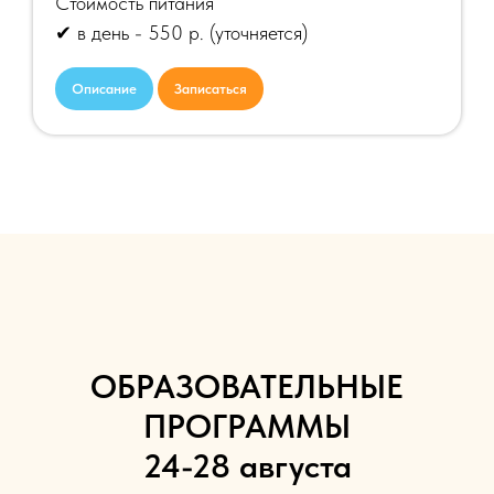
Стоимость питания
✔ в день - 550 р.
(уточняется)
Описание
Записаться
ОБРАЗОВАТЕЛЬНЫЕ
ПРОГРАММЫ
24-28 августа