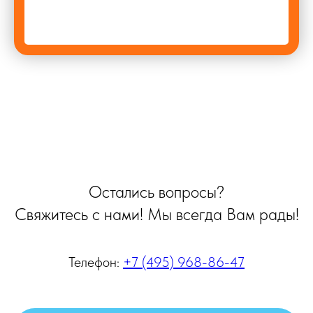
Остались вопросы?
Cвяжитесь с нами! Мы всегда Вам рады!
Телефон:
+7 (495) 968-86-47