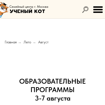
Семейный центр г. Москва
Главная
Лето
Август
→
→
ОБРАЗОВАТЕЛЬНЫЕ
ПРОГРАММЫ
3-7 августа