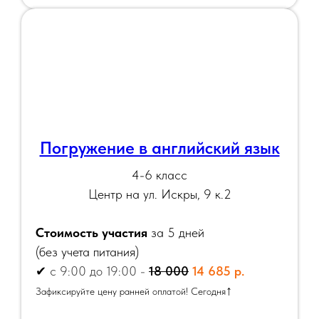
Погружение в английский язык
4-6 класс
Центр на ул. Искры, 9 к.2
Стоимость участия
за 5 дней
(
без учета питания)
✔
с 9:00 до 19:00 -
18 000
14 685 р.
↑
Зафиксируйте цену ранней оплатой! Сегодня