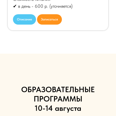
✔ в день - 600 р.
(уточняется)
Описание
Записаться
ОБРАЗОВАТЕЛЬНЫЕ
ПРОГРАММЫ
10-14 августа