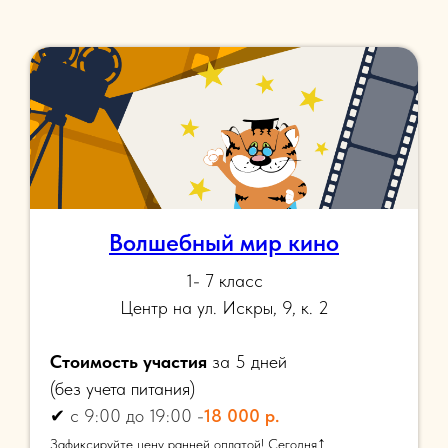
Волшебный мир кино
1- 7 класс
Центр на ул. Искры, 9, к. 2
Стоимость участия
за 5 дней
(
без учета питания)
✔
с 9:00 до 19:00 -
18 000 р.
↑
Зафиксируйте цену ранней оплатой! Сегодня