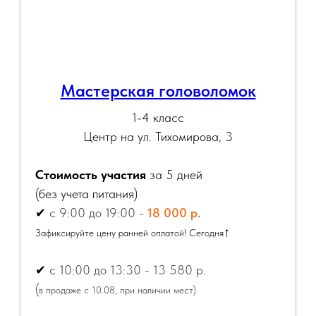
Мастерская головоломок
1-4 класс
Центр на ул. Тихомирова, 3
Стоимость участия
за 5 дней
(
без учета питания)
✔
с 9:00 до 19:00 -
18 000 р.
↑
Зафиксируйте цену ранней оплатой! Сегодня
✔
с 10:00 до 13:30 - 13 580 р.
(
в продаже с 10.08, при наличии мест)