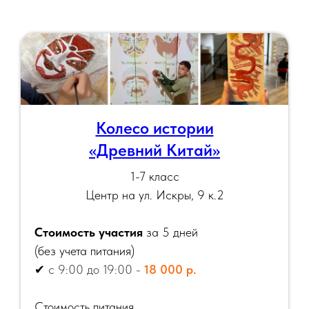
Колесо истории
«Древний Китай»
1-7 класс
Центр на ул. Искры, 9 к.2
Стоимость участия
за 5 дней
(
без учета питания)
✔
с 9:00 до 19:00 -
18 000 р.
Стоимость питания