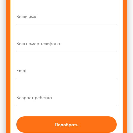
Подобрать