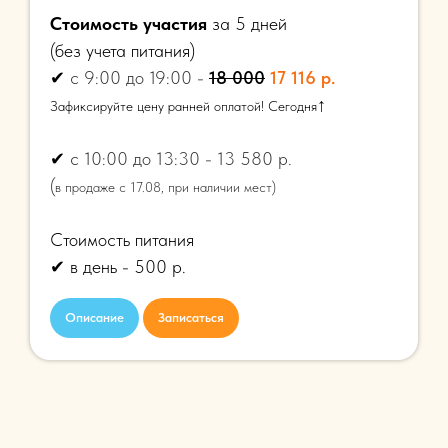
Стоимость участия
за 5 дней
(
без учета питания)
✔
с 9:00 до 19:00 -
18 000
17 116 р.
↑
Зафиксируйте цену ранней оплатой! Сегодня
✔
с 10:00 до 13:30 - 13 580 р.
(
в продаже с 17.08, при наличии мест)
Стоимость питания
✔ в день - 500 р.
Описание
Записаться