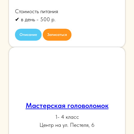
Стоимость питания
✔ в день - 500 р.
Описание
Записаться
Мастерская головоломок
1- 4 класс
Центр на ул. Пестеля, 6