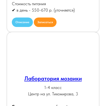
Стоимость питания
✔ в день - 550-670 р.
(уточняется)
Описание
Записаться
Лаборатория мозаики
1-4 класс
Центр на ул. Тихомирова, 3