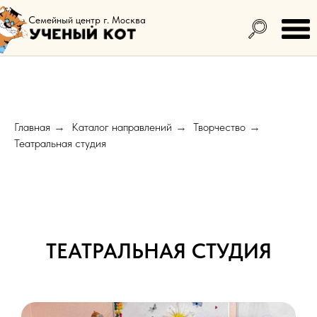
Семейный центр г. Москва
Главная
Каталог направлений
Творчество
→
→
→
Театральная студия
ТЕАТРАЛЬНАЯ СТУДИЯ