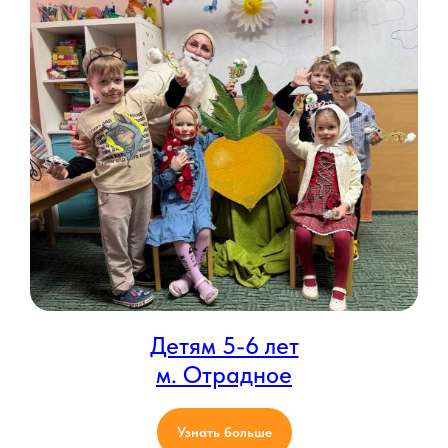
Детям 5-6 лет
м. Отрадное
Узнать больше