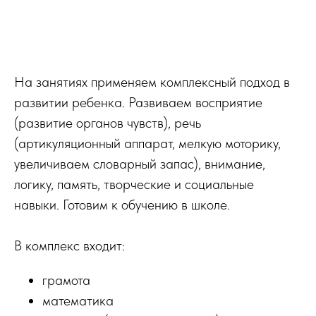
На занятиях применяем комплексный подход в
развитии ребенка. Развиваем восприятие
(развитие органов чувств), речь
(артикуляционный аппарат, мелкую моторику,
увеличиваем словарный запас), внимание,
логику, память, творческие и социальные
навыки. Готовим к обучению в школе.
В комплекс входит:
грамота
математика