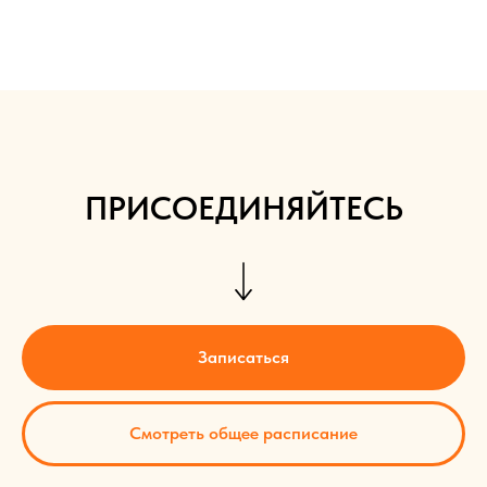
ПРИСОЕДИНЯЙТЕСЬ
Записаться
Смотреть общее расписание