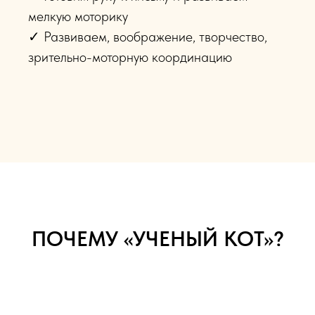
мелкую моторику
✓ Развиваем, воображение, творчество,
зрительно-моторную координацию
ПОЧЕМУ «УЧЕНЫЙ КОТ»?