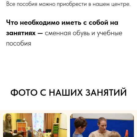
Все пособия можно приобрести в нашем центре.
Что необходимо иметь с собой на
занятиях —
сменная обувь и учебные
пособия
ФОТО С НАШИХ ЗАНЯТИЙ