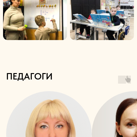
ПЕДАГОГИ