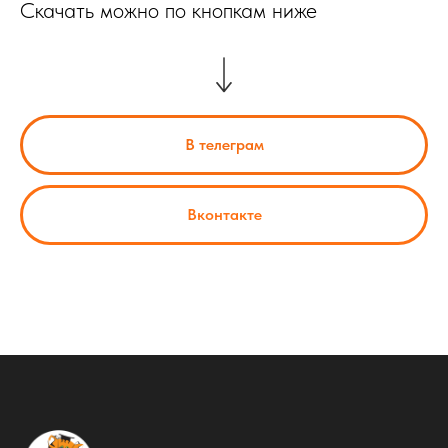
Скачать можно по кнопкам ниже
В телеграм
Вконтакте