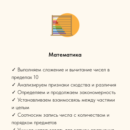
Математика
✓ Выполняем сложение и вычитание чисел в
пределах 10
✓ Анализируем признаки сходства и различия
✓ Определяем и продолжаем закономерность
✓ Устанавливаем взаимосвязь между частями
и целым
✓ Соотносим запись числа с количеством и
порядком предметов
✓ Учимся использовать для записи сравнения