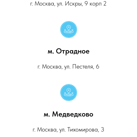
г. Москва, ул. Искры, 9 корп 2
м. Отрадное
г. Москва, ул. Пестеля, 6
м. Медведково
г. Москва, ул. Тихомирова, 3