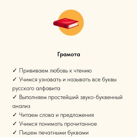
Грамота
✓ Прививаем любовь к чтению
✓ Учимся узнавать и называть все буквы
русского алфавита
✓ Выполняем простейший звуко-буквенный
анализ
✓ Читаем слова и предложения
✓ Учимся понимать прочитанное
✓ Пишем печатными буквами