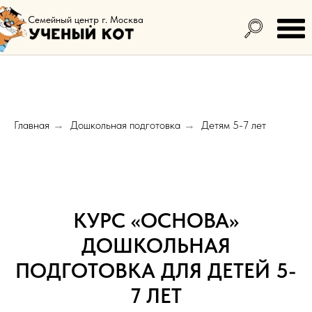
Семейный центр г. Москва
Главная
Дошкольная подготовка
Детям 5-7 лет
→
→
КУРС «ОСНОВА»
ДОШКОЛЬНАЯ
ПОДГОТОВКА ДЛЯ ДЕТЕЙ 5-
7 ЛЕТ