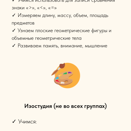
знаки «>», «<», «=»
✓ Измеряем длину, массу, объем, площадь
предметов
✓ Узнаем плоские геометрические фигуры и
объемные геометрические тела
✓ Развиваем память, внимание, мышление
Изостудия (не во всех группах)
✓ Учимся: