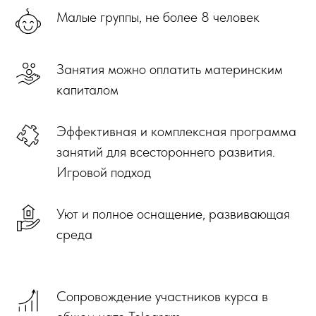
Малые группы, не более 8 человек
Занятия можно оплатить материнским
капиталом
Эффективная и комплексная программа
занятий для всестороннего развития.
Игровой подход
Уют и полное оснащение, развивающая
среда
Сопровождение участников курса в