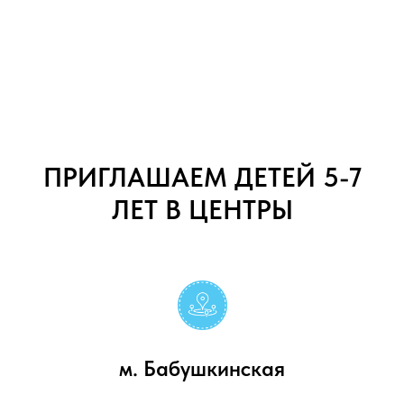
ПРИГЛАШАЕМ ДЕТЕЙ 5-7
ЛЕТ В ЦЕНТРЫ
м. Бабушкинская