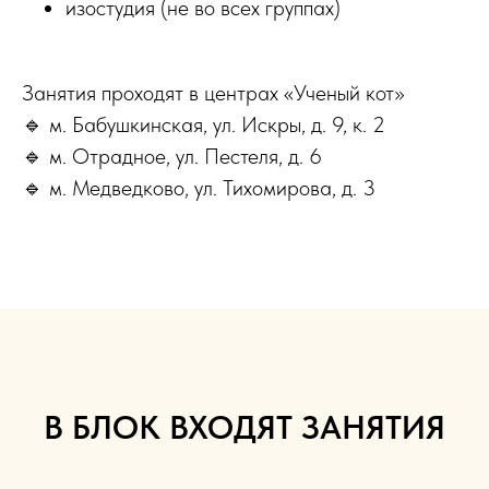
изостудия (не во всех группах)
Занятия проходят в центрах «Ученый кот»
🔹 м. Бабушкинская, ул. Искры, д. 9, к. 2
🔹 м. Отрадное, ул. Пестеля, д. 6
🔹 м. Медведково, ул. Тихомирова, д. 3
В БЛОК ВХОДЯТ ЗАНЯТИЯ