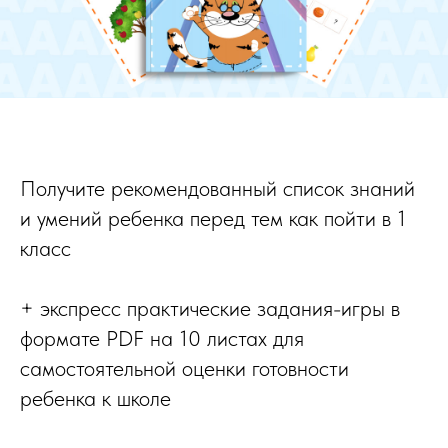
Получите рекомендованный список знаний
и умений ребенка перед тем как пойти в 1
класс
+ экспресс практические задания-игры в
формате PDF на 10 листах для
самостоятельной оценки готовности
ребенка к школе