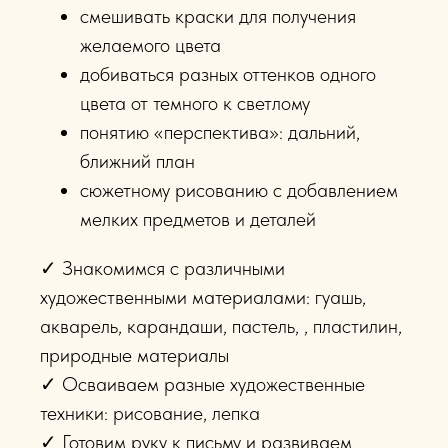
смешивать краски для получения
желаемого цвета
добиваться разных оттенков одного
цвета от темного к светлому
понятию «перспектива»: дальний,
ближний план
сюжетному рисованию с добавлением
мелких предметов и деталей
✓ Знакомимся с различными
художественными материалами: гуашь,
акварель, карандаши, пастель, , пластилин,
природные материалы
✓ Осваиваем разные художественные
техники: рисование, лепка
✓ Готовим руку к письму и развиваем