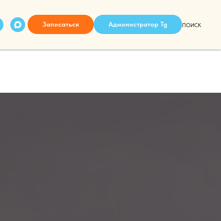
Записаться
Администратор Tg
ПОИСК