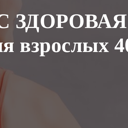
С ЗДОРОВАЯ
ля взрослых 4