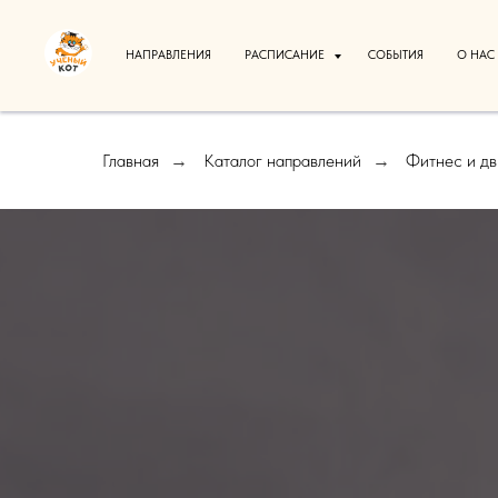
НАПРАВЛЕНИЯ
РАСПИСАНИЕ
СОБЫТИЯ
О НАС
Главная
Каталог направлений
Фитнес и д
→
→