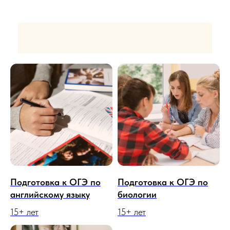
Подготовка к ОГЭ по
Подготовка к ОГЭ по
английскому языку
биологии
15+ лет
15+ лет