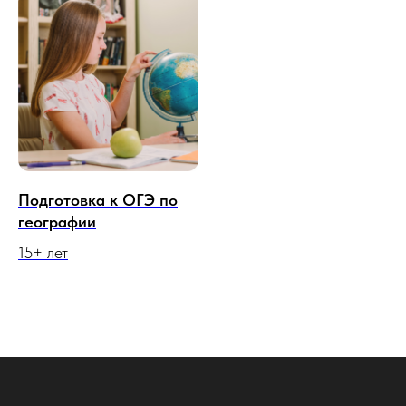
Подготовка к ОГЭ по
географии
15+ лет