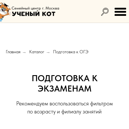
Семейный центр г. Москва
Главная
Каталог
Подготовка к ОГЭ
→
→
ПОДГОТОВКА К
ЭКЗАМЕНАМ
Рекомендуем воспользоваться фильтром
по возрасту и филиалу занятий