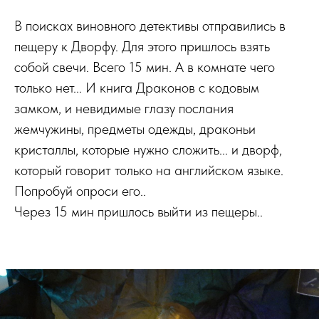
В поисках виновного детективы отправились в
пещеру к Дворфу. Для этого пришлось взять
собой свечи. Всего 15 мин. А в комнате чего
только нет... И книга Драконов с кодовым
замком, и невидимые глазу послания
жемчужины, предметы одежды, драконьи
кристаллы, которые нужно сложить... и дворф,
который говорит только на английском языке.
Попробуй опроси его..
Через 15 мин пришлось выйти из пещеры..