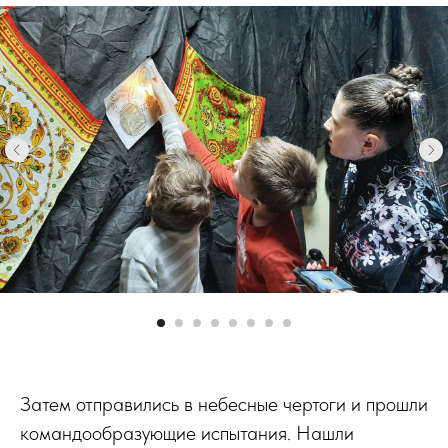
Затем отправились в небесные чертоги и прошли
командообразующие испытания. Нашли