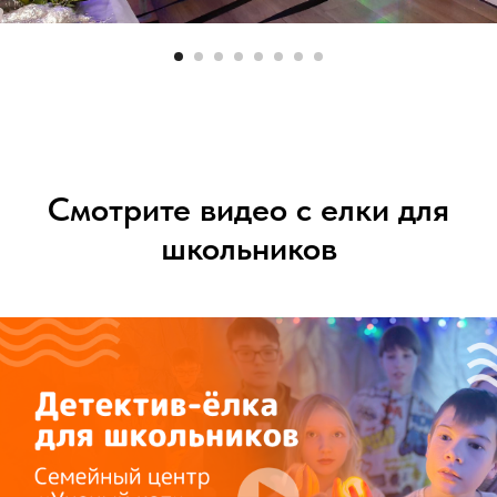
Смотрите видео с елки для
школьников