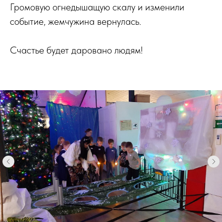
Громовую огнедышащую скалу и изменили
событие, жемчужина вернулась.
Счастье будет даровано людям!