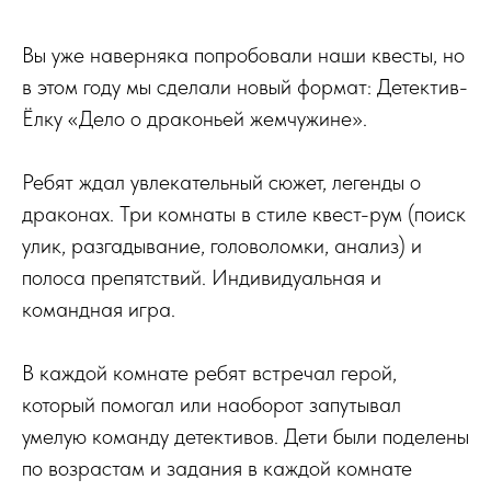
Вы уже наверняка попробовали наши квесты, но
в этом году мы сделали новый формат: Детектив-
Ёлку «Дело о драконьей жемчужине».
Ребят ждал увлекательный сюжет, легенды о
драконах. Три комнаты в стиле квест-рум (поиск
улик, разгадывание, головоломки, анализ) и
полоса препятствий. Индивидуальная и
командная игра.
В каждой комнате ребят встречал герой,
который помогал или наоборот запутывал
умелую команду детективов. Дети были поделены
по возрастам и задания в каждой комнате