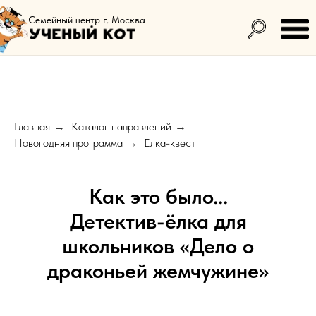
Семейный центр г. Москва
Главная
Каталог направлений
→
→
Новогодняя программа
Елка-квест
→
Как это было...
Детектив-ёлка для
школьников «Дело о
драконьей жемчужине»