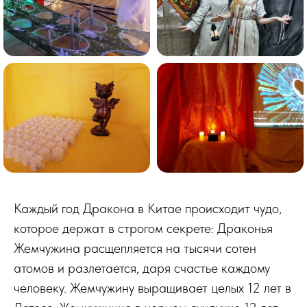
Каждый год Дракона в Китае происходит чудо,
которое держат в строгом секрете: Драконья
Жемчужина расщепляется на тысячи сотен
атомов и разлетается, даря счастье каждому
человеку. Жемчужину выращивает целых 12 лет в