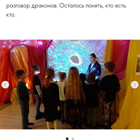
разговор драконов. Осталось понять, кто есть
кто.