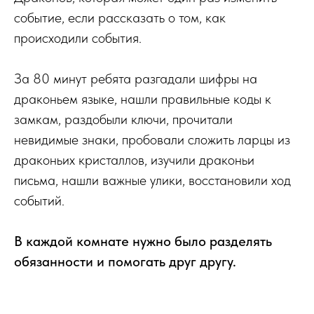
событие, если рассказать о том, как
происходили события.
За 80 минут ребята разгадали шифры на
драконьем языке, нашли правильные коды к
замкам, раздобыли ключи, прочитали
невидимые знаки, пробовали сложить ларцы из
драконьих кристаллов, изучили драконьи
письма, нашли важные улики, восстановили ход
событий.
В каждой комнате нужно было разделять
обязанности и помогать друг другу.