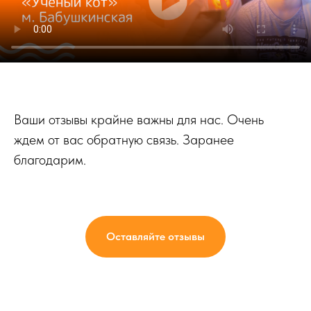
Ваши отзывы крайне важны для нас. Очень
ждем от вас обратную связь. Заранее
благодарим.
Оставляйте отзывы