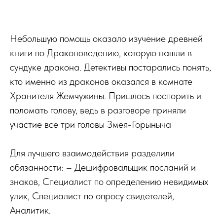
Небольшую помощь оказало изучение древней
книги по Драконоведению, которую нашли в
сундуке дракона. Детективы постарались понять,
кто именно из драконов оказался в комнате
Хранителя Жемчужины. Пришлось поспорить и
поломать голову, ведь в разговоре приняли
участие все три головы Змея-Горыныча
Для лучшего взаимодействия разделили
обязанности: – Дешифровальщик посланий и
знаков, Специалист по определению невидимых
улик, Специалист по опросу свидетелей,
Аналитик.