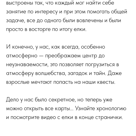
выстроены так, что каждый мог найти себе
занятие по интересу и при этом помогать общей
задаче, все до одного были вовлечены и были
просто в восторге по итогу елки.
И конечно, у нас, как всегда, особенно
атмосферно — преображаем центр до
неузнаваемости, это позволяет погрузиться в
атмосферу волшебства, загадок и тайн. Даже
взрослые мечтают попасть на наши квесты.
Дело у нас было секретное, но теперь уже
можно открыть все карты... Узнайте хронологию
и посмотрите видео с елки в конце странички.