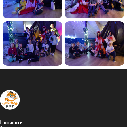
Написать