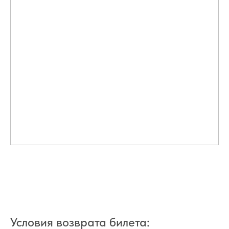
Условия возврата билета: