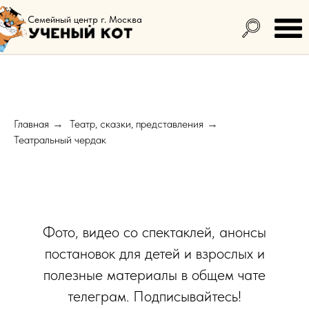
Семейный центр г. Москва
Главная
Театр, сказки, представления
→
→
Театральный чердак
Фото, видео со спектаклей, анонсы
постановок для детей и взрослых и
полезные материалы в общем чате
телеграм. Подписывайтесь!