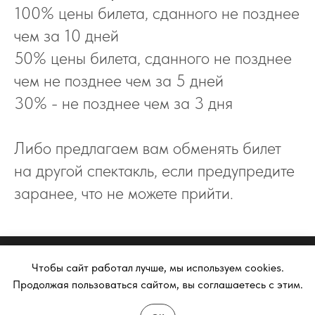
100% цены билета, сданного не позднее
чем за 10 дней
50% цены билета, сданного не позднее
чем не позднее чем за 5 дней
30% - не позднее чем за 3 дня
Либо предлагаем вам обменять билет
на другой спектакль, если предупредите
заранее, что не можете прийти.
Чтобы сайт работал лучше, мы используем cookies.
Продолжая пользоваться сайтом, вы соглашаетесь с этим.