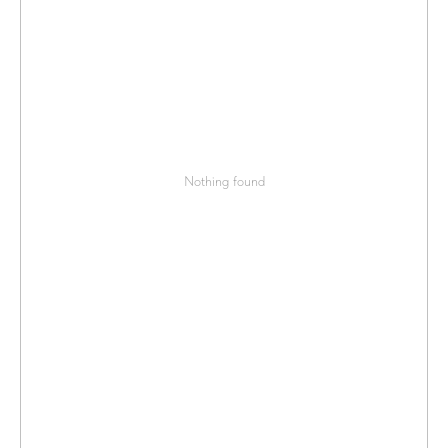
Nothing found