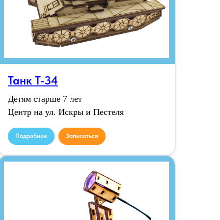
Танк Т-34
Детям старше 7 лет
Центр на ул. Искры и Пестеля
Подробнее
Записаться