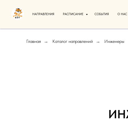
НАПРАВЛЕНИЯ
РАСПИСАНИЕ
СОБЫТИЯ
О НАС
Главная
Каталог направлений
Инженеры
→
→
ИН