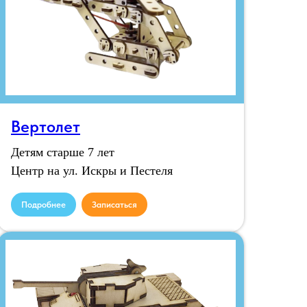
Вертолет
Детям старше 7 лет
Центр на ул. Искры и Пестеля
Подробнее
Записаться