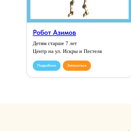
Робот Азимов
Детям старше 7 лет
Центр на ул. Искры и Пестеля
Подробнее
Записаться