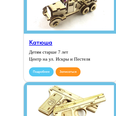
Катюша
Детям старше 7 лет
Центр на ул. Искры и Пестеля
Подробнее
Записаться