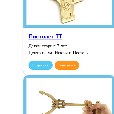
Пистолет ТТ
Детям старше 7 лет
Центр на ул. Искры и Пестеля
Подробнее
Записаться