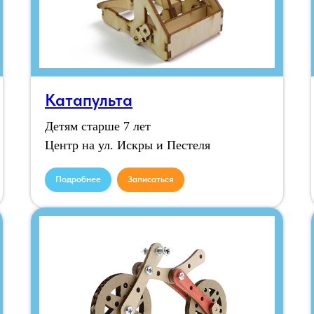
Катапульта
Детям старше 7 лет
Центр на ул. Искры и Пестеля
Подробнее
Записаться