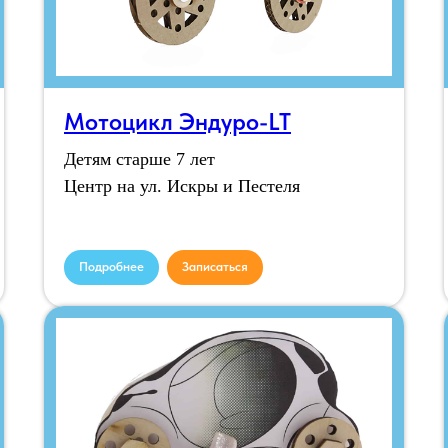
Мотоцикл Эндуро-LT
Детям старше 7 лет
Центр на ул. Искры и Пестеля
Подробнее
Записаться