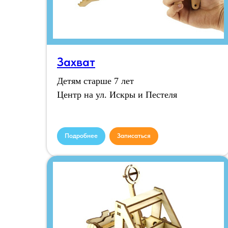
Захват
Детям старше 7 лет
Центр на ул. Искры и Пестеля
Подробнее
Записаться