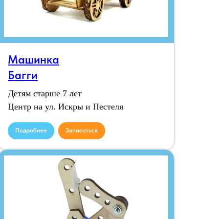
Машинка
Багги
Детям старше 7 лет
Центр на ул. Искры и Пестеля
Подробнее
Записаться