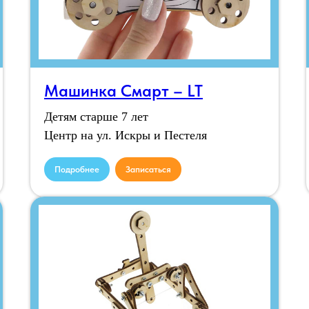
Машинка Смарт – LT
Детям старше 7 лет
Центр на ул. Искры и Пестеля
Подробнее
Записаться