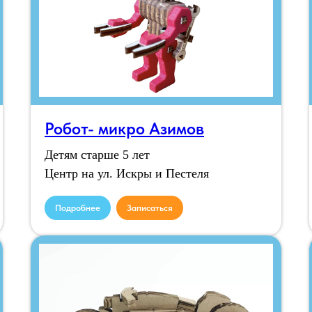
Робот- микро Азимов
Детям старше 5 лет
Центр на ул. Искры и Пестеля
Подробнее
Записаться