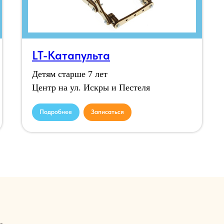
LT-Катапульта
Детям старше 7 лет
Центр на ул. Искры и Пестеля
Подробнее
Записаться