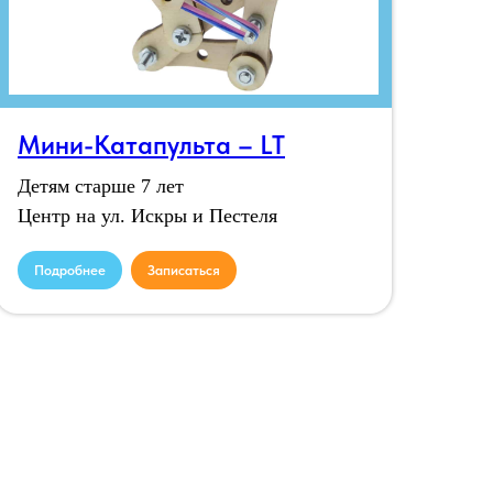
Мини-Катапульта – LT
Детям старше 7 лет
Центр на ул. Искры и Пестеля
Подробнее
Записаться