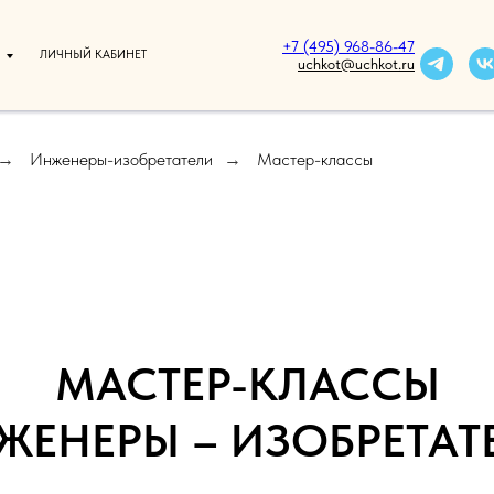
+7 (495) 968-86-47
ЛИЧНЫЙ КАБИНЕТ
uchkot@uchkot.ru
Инженеры-изобретатели
Мастер-классы
→
→
МАСТЕР-КЛАССЫ
ЖЕНЕРЫ – ИЗОБРЕТАТ