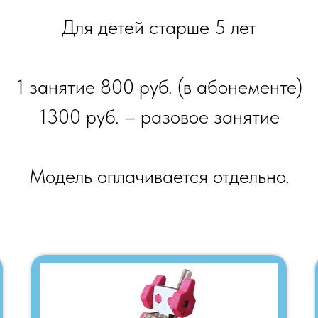
Для детей старше 5 лет
1 занятие 800 руб. (в абонементе)
1300 руб. – разовое занятие
Модель оплачивается отдельно.