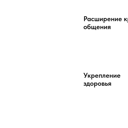
Расширение к
общения
Укрепление
здоровья