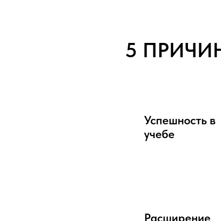
5 ПРИЧИ
Успешность в
учебе
Расширение