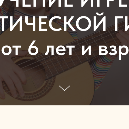
ТИЧЕСКОЙ Г
от 6 лет и в