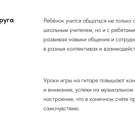
руга
Ребёнок учится общаться не только
школьным учителем, но и с ребятами
развивая навыки общения и сотрудн
в разных коллективах и взаимодейс
Уроки игры на гитаре повышают ко
и внимание, успехи на музыкально
настроение, что в конечном счёте п
самочувствию.