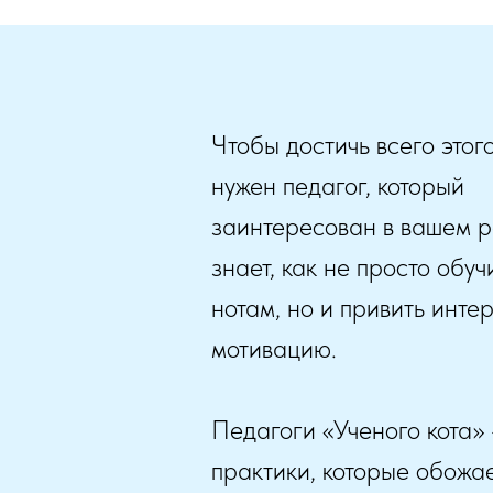
Чтобы достичь всего этого
нужен педагог, который
заинтересован в вашем р
знает, как не просто обуч
нотам, но и привить инте
мотивацию.
Педагоги «Ученого кота» 
практики, которые обожае