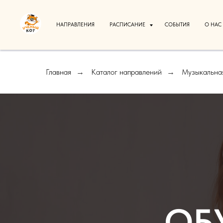
НАПРАВЛЕНИЯ
РАСПИСАНИЕ
СОБЫТИЯ
О НАС
Главная
Каталог направлений
Музыкальная
→
→
ОБ