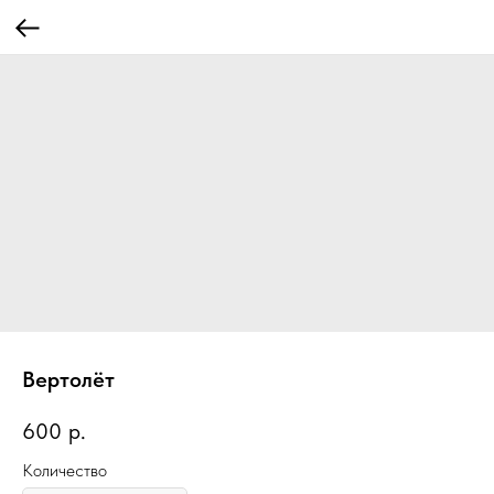
Вертолёт
600
р.
Количество