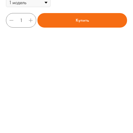
Купить