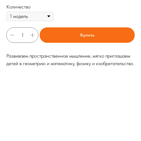
Количество
Купить
Развиваем пространственное мышление, мягко приглашаем
детей в геометрию и математику, физику и изобретательство.