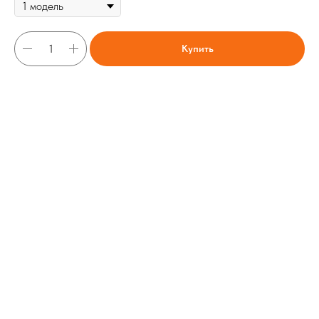
Купить