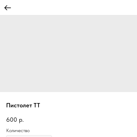
Пистолет ТТ
600
р.
Количество