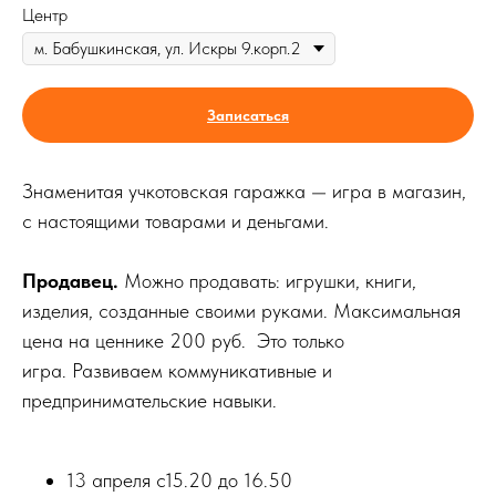
Центр
Записаться
Знаменитая учкотовская гаражка — игра в магазин,
с настоящими товарами и деньгами.
Продавец.
Можно продавать: игрушки, книги,
изделия, созданные своими руками. Максимальная
цена на ценнике 200 руб. Это только
игра. Развиваем коммуникативные и
предпринимательские навыки.
13 апреля с15.20 до 16.50